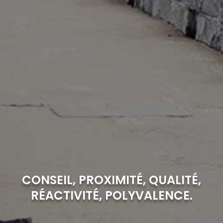
CONSEIL, PROXIMITÉ, QUALITÉ,
RÉACTIVITÉ, POLYVALENCE.