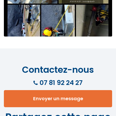
Contactez-nous
07 81 92 24 27
Envoyer un message