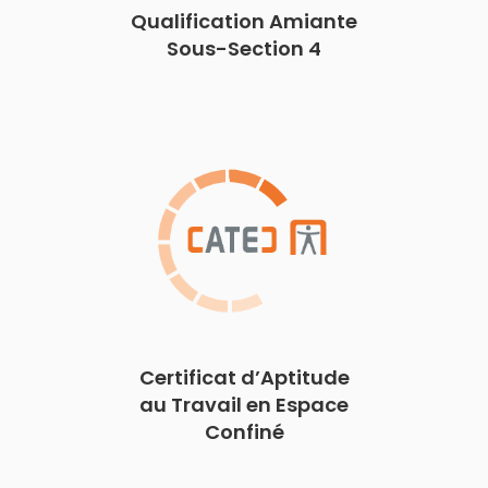
Qualification Amiante
Sous-Section 4
Certificat d’Aptitude
au Travail en Espace
Confiné