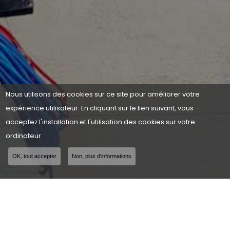
Nous utilisons des cookies sur ce site pour améliorer votre
expérience utilisateur. En cliquant sur le lien suivant, vous
acceptez l'installation et l'utilisation des cookies sur votre
ordinateur.
OK, tout accepter
Non, plus d'informations