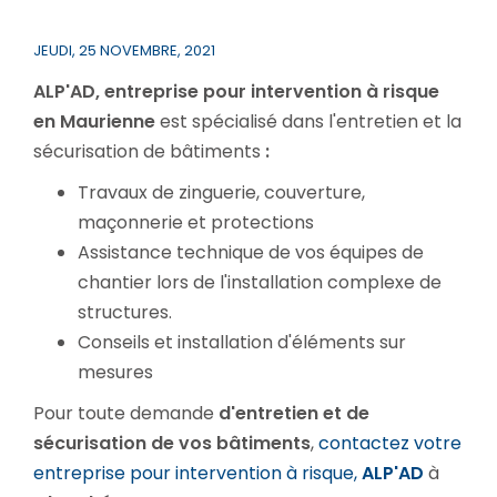
JEUDI, 25 NOVEMBRE, 2021
ALP'AD, entreprise pour intervention à risque
en Maurienne
est spécialisé dans l'entretien et la
sécurisation de bâtiments
:
Travaux de zinguerie, couverture,
maçonnerie et protections
Assistance technique de vos équipes de
chantier lors de l'installation complexe de
structures.
Conseils et installation d'éléments sur
mesures
Pour toute demande
d'entretien et de
sécurisation de vos bâtiments
,
contactez votre
entreprise pour intervention à risque,
ALP'AD
à