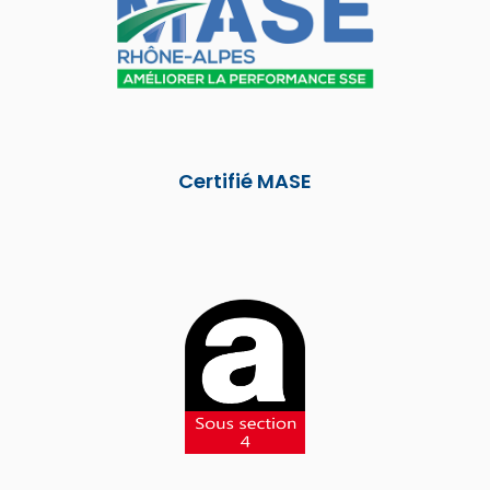
Certifié MASE