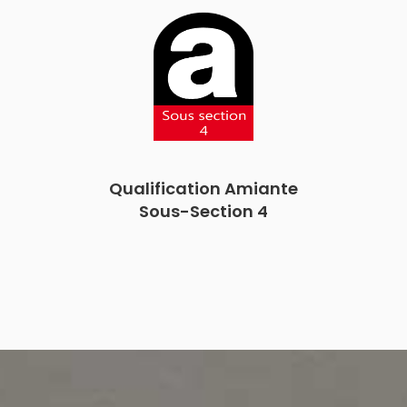
Qualification Amiante
Sous-Section 4