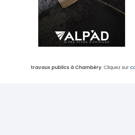
travaux publics à Chambéry
. Cliquez sur
c