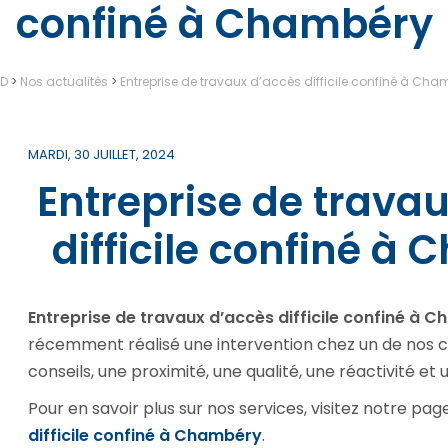
confiné à Chambéry
AD
>
Nos actualités
>
Entreprise de travaux d’accès difficile confiné à Cha
MARDI, 30 JUILLET, 2024
Entreprise de trava
difficile confiné à
Entreprise de travaux d’accès difficile confiné à 
récemment réalisé une intervention chez un de nos c
conseils, une proximité, une qualité, une réactivité et
Pour en savoir plus sur nos services, visitez notre page
difficile confiné à Chambéry
.