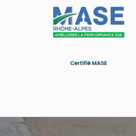
Certifié MASE