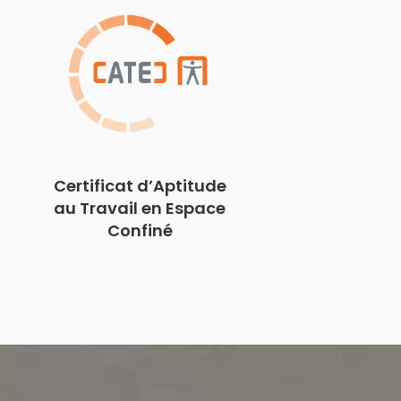
Certificat d’Aptitude
au Travail en Espace
Confiné