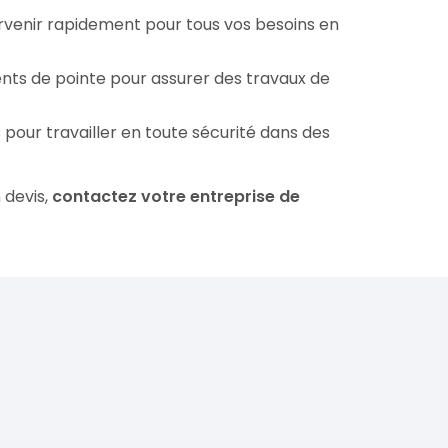
ervenir rapidement pour tous vos besoins en
ents de pointe pour assurer des travaux de
 pour travailler en toute sécurité dans des
 devis,
contactez votre entreprise de