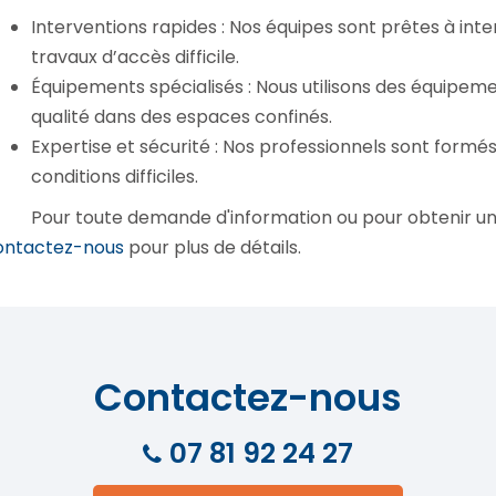
Interventions rapides : Nos équipes sont prêtes à int
travaux d’accès difficile.
Équipements spécialisés : Nous utilisons des équipem
qualité dans des espaces confinés.
Expertise et sécurité : Nos professionnels sont formés
conditions difficiles.
Pour toute demande d'information ou pour obtenir un
ontactez-nous
pour plus de détails.
Contactez-nous
07 81 92 24 27