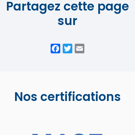
Partagez cette page
sur
Facebook
Twitter
Email
Nos certifications