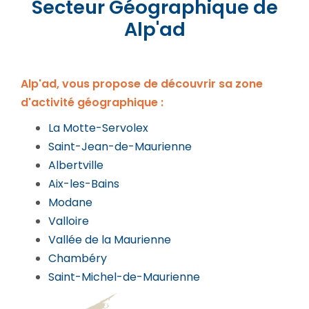
Secteur Géographique de
Alp'ad
Alp'ad, vous propose de découvrir sa zone
d'activité géographique :
La Motte-Servolex
Saint-Jean-de-Maurienne
Albertville
Aix-les-Bains
Modane
Valloire
Vallée de la Maurienne
Chambéry
Saint-Michel-de-Maurienne