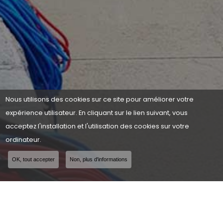
Nous utilisons des cookies sur ce site pour améliorer votre
expérience utilisateur. En cliquant sur le lien suivant, vous
acceptez l'installation et l'utilisation des cookies sur votre
ordinateur.
OK, tout accepter
Non, plus d'informations