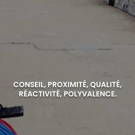
CONSEIL, PROXIMITÉ, QUALITÉ,
RÉACTIVITÉ, POLYVALENCE.