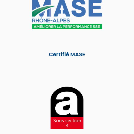
Certifié MASE