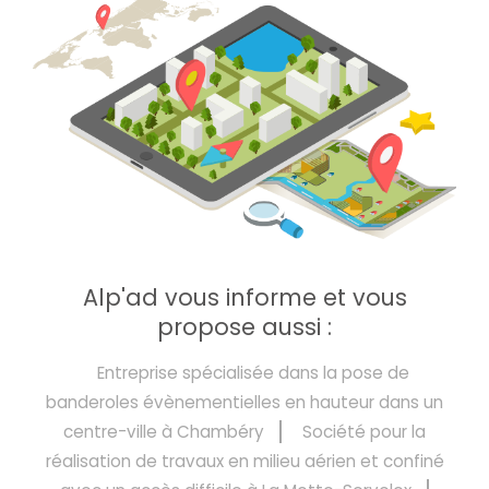
Alp'ad vous informe et vous
propose aussi :
Entreprise spécialisée dans la pose de
banderoles évènementielles en hauteur dans un
centre-ville à Chambéry
Société pour la
réalisation de travaux en milieu aérien et confiné