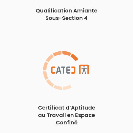
Qualification Amiante
Sous-Section 4
Certificat d’Aptitude
au Travail en Espace
Confiné