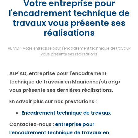
Votre entreprise pour
l'encadrement technique de
travaux vous présente ses
réalisations
ALP'AD
>
Votre entreprise pour l'encadrement technique de travaux
vous présente ses réalisations
ALP'AD, entreprise pour l'encadrement
technique de travaux en Maurienne/strong>
vous présente ses dernières réalisations.
En savoir plus sur nos prestations :
Encadrement technique de travaux
Contactez-nous
:
entreprise pour
l'encadrement technique de travaux en