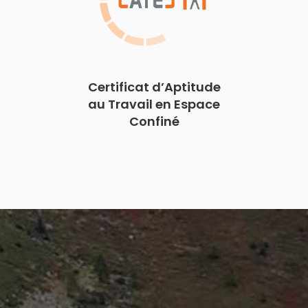
Certificat d’Aptitude
au Travail en Espace
Confiné