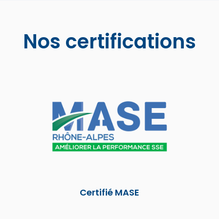
Nos certifications
Certifié MASE