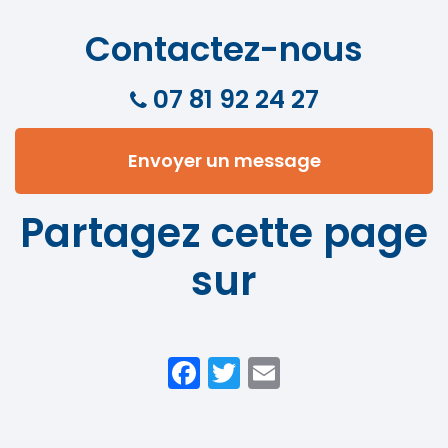
Contactez-nous
07 81 92 24 27
Envoyer un message
Partagez cette page
sur
Facebook
Twitter
Email