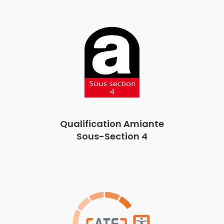
Qualification Amiante
Sous-Section 4