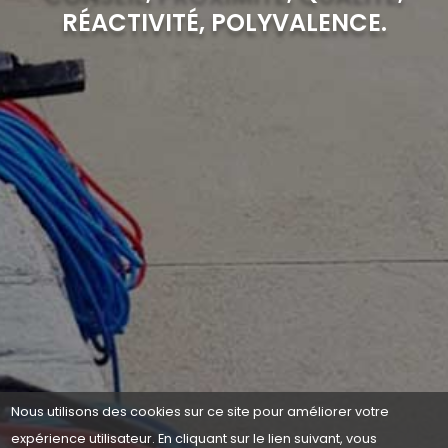
RÉACTIVITÉ, POLYVALENCE.
Nous utilisons des cookies sur ce site pour améliorer votre
expérience utilisateur. En cliquant sur le lien suivant, vous