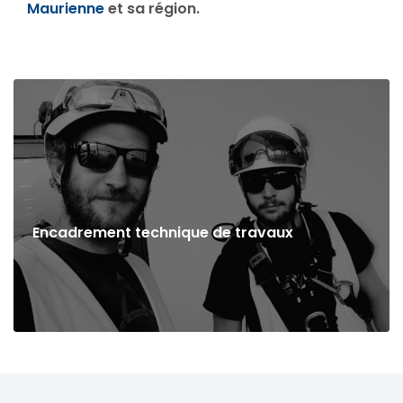
Maurienne
et sa région.
Encadrement technique de travaux