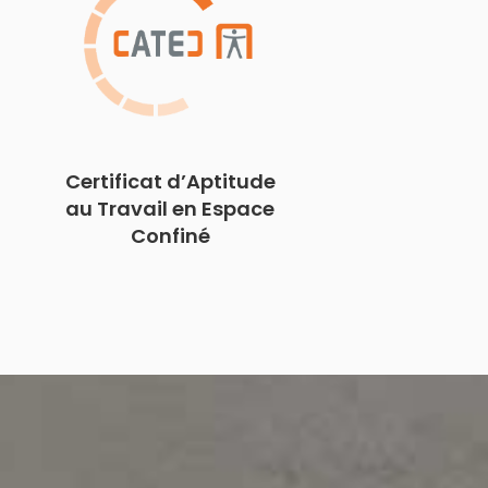
Certificat d’Aptitude
au Travail en Espace
Confiné