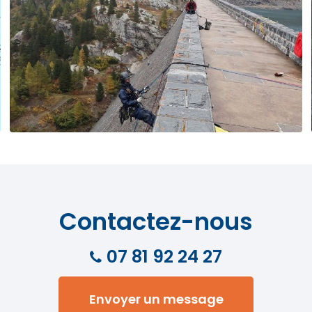
Contactez-nous
07 81 92 24 27
Envoyer un message