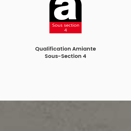
Qualification Amiante
Sous-Section 4