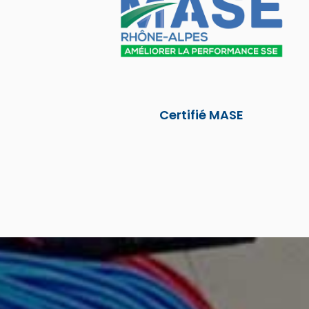
Certifié MASE