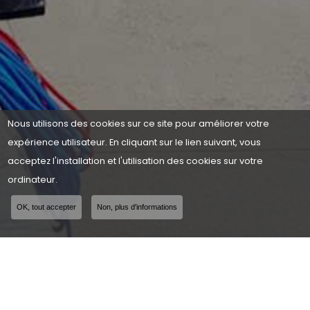
Nous utilisons des cookies sur ce site pour améliorer votre
expérience utilisateur. En cliquant sur le lien suivant, vous
acceptez l'installation et l'utilisation des cookies sur votre
ordinateur.
OK, tout accepter
Non, plus d'informations