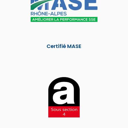
Certifié MASE