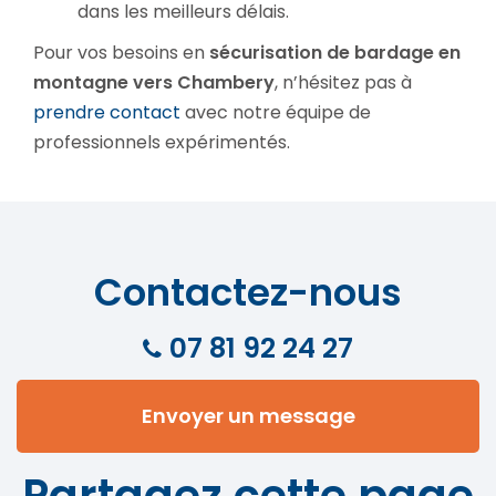
dans les meilleurs délais.
Pour vos besoins en
sécu­ri­sa­tion de bardage en
montagne vers Chambery
, n’hésitez pas à
prendre contact
avec notre équipe de
professionnels expérimentés.
Contactez-nous
07 81 92 24 27
Envoyer un message