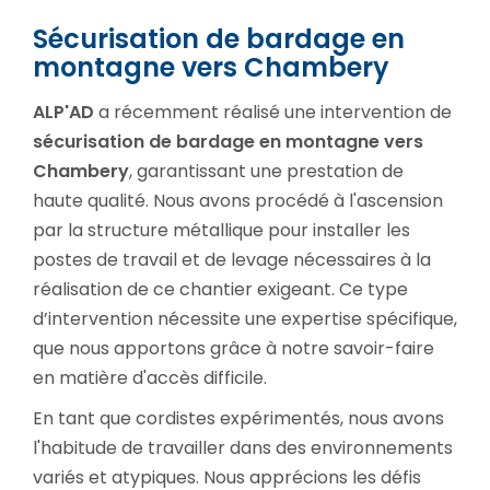
Sécurisation de bardage en
montagne vers Chambery
ALP'AD
a récemment réalisé une intervention de
sécu­ri­sa­tion de bardage en montagne vers
Chambery
, garantissant une prestation de
haute qualité. Nous avons procédé à l'ascension
par la structure métallique pour installer les
postes de travail et de levage nécessaires à la
réalisation de ce chantier exigeant. Ce type
d’intervention nécessite une expertise spécifique,
que nous apportons grâce à notre savoir-faire
en matière d'accès difficile.
En tant que cordistes expérimentés, nous avons
l'habitude de travailler dans des environnements
variés et atypiques. Nous apprécions les défis