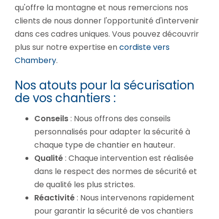
qu'offre la montagne et nous remercions nos
clients de nous donner l'opportunité d'intervenir
dans ces cadres uniques. Vous pouvez découvrir
plus sur notre expertise en
cordiste vers
Chambery
.
Nos atouts pour la sécurisation
de vos chantiers :
Conseils
: Nous offrons des conseils
personnalisés pour adapter la sécurité à
chaque type de chantier en hauteur.
Qualité
: Chaque intervention est réalisée
dans le respect des normes de sécurité et
de qualité les plus strictes.
Réactivité
: Nous intervenons rapidement
pour garantir la sécurité de vos chantiers