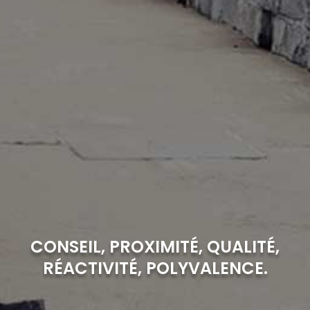
CONSEIL, PROXIMITÉ, QUALITÉ,
RÉACTIVITÉ, POLYVALENCE.