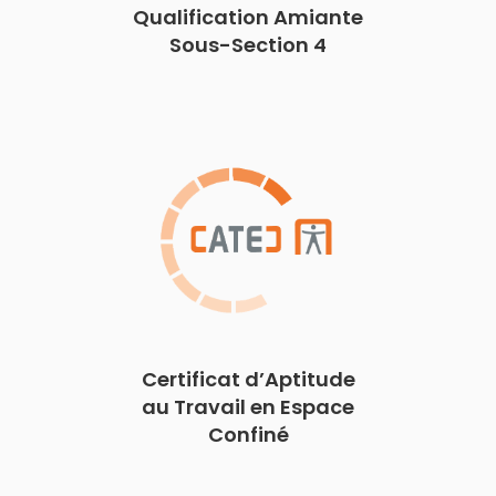
Qualification Amiante
Sous-Section 4
Certificat d’Aptitude
au Travail en Espace
Confiné