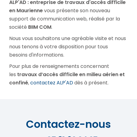
ALP'AD : entreprise de travaux d'accès difficile
en Maurienne
vous présente son nouveau
support de communication web, réalisé par la
société
BIIM COM
.
Nous vous souhaitons une agréable visite et nous
nous tenons à votre disposition pour tous
besoins d'informations.
Pour plus de renseignements concernant
les
travaux d’accès difficile en milieu aérien et
confiné
,
contactez ALP'AD
dès à présent.
Contactez-nous