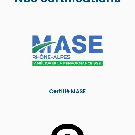
Certifié MASE