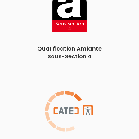
Qualification Amiante
Sous-Section 4