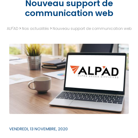
Nouveau support de
communication web
ALP'AD
>
Nos actualités
>
Nouveau support de communication web
VENDREDI, 13 NOVEMBRE, 2020