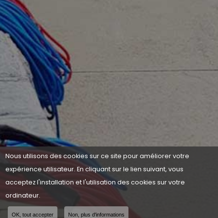
Nous utilisons des cookies sur ce site pour améliorer votre
expérience utilisateur. En cliquant sur le lien suivant, vous
acceptez l'installation et l'utilisation des cookies sur votre
ordinateur.
OK, tout accepter
Non, plus d'informations