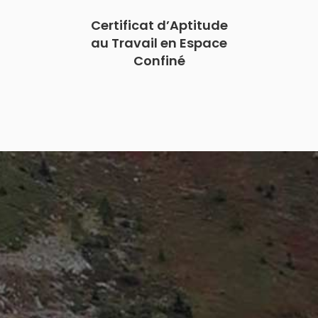
Certificat d’Aptitude
au Travail en Espace
Confiné