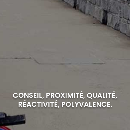
CONSEIL, PROXIMITÉ, QUALITÉ,
RÉACTIVITÉ, POLYVALENCE.