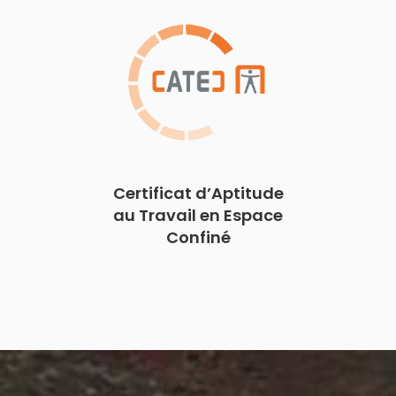
Certificat d’Aptitude
au Travail en Espace
Confiné