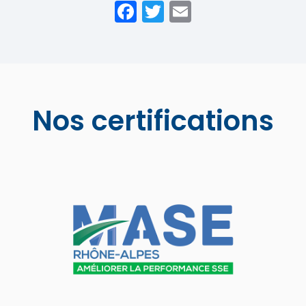
Facebook
Twitter
Email
Nos certifications