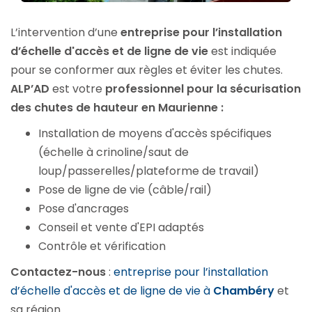
L’intervention d’une
entreprise pour l’installation
d’échelle d'accès et de ligne de vie
est indiquée
pour se conformer aux règles et éviter les chutes.
ALP’AD
est votre
professionnel pour la sécurisation
des chutes de hauteur en Maurienne :
Installation de moyens d'accès spécifiques
(échelle à crinoline/saut de
loup/passerelles/plateforme de travail)
Pose de ligne de vie (câble/rail)
Pose d'ancrages
Conseil et vente d'EPI adaptés
Contrôle et vérification
Contactez-nous
:
entreprise pour l’installation
d’échelle d'accès et de ligne de vie à
Chambéry
et
sa région.