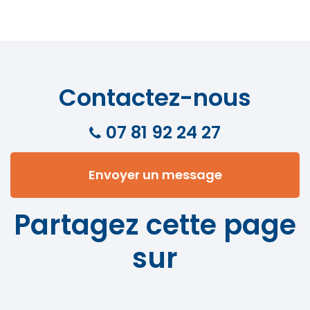
Contactez-nous
07 81 92 24 27
Envoyer un message
Partagez cette page
sur