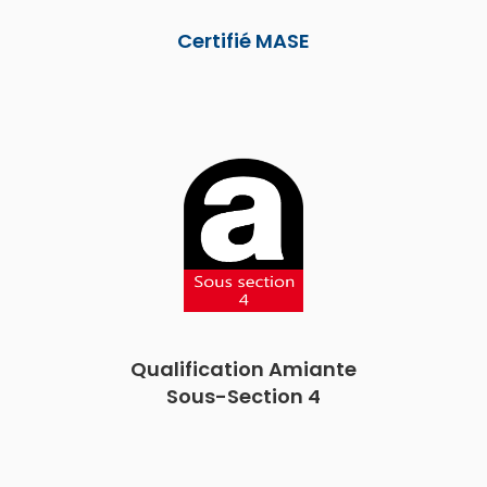
Certifié MASE
Qualification Amiante
Sous-Section 4