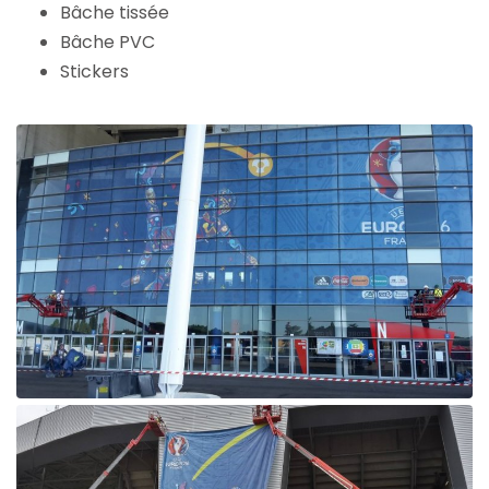
Bâche tissée
Bâche PVC
Stickers