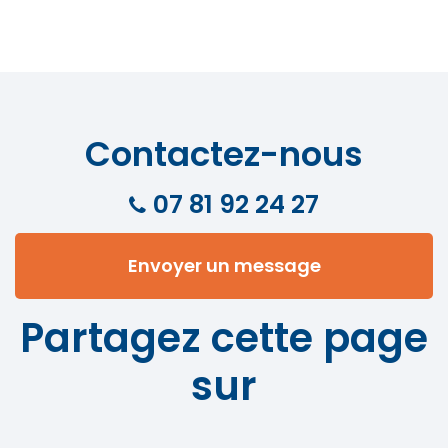
Contactez-nous
07 81 92 24 27
Envoyer un message
Partagez cette page
sur