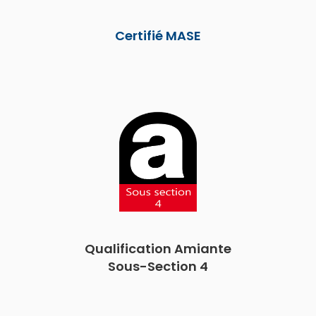
Certifié MASE
Qualification Amiante
Sous-Section 4