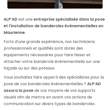
ALP’AD
est une
entreprise spécialisée dans la pose
et l'installation de banderoles évènementielles en
Maurienne
.
Forts d’une grande expérience, nos techniciens
professionnels et qualifiés sont dotés des
équipements nécessaires pour faire hisser et
attacher votre banderole évènementielle sur une
façade ou sur des poteaux.
Vous souhaitez faire appel à des spécialistes pour la
pose de vos banderoles évènementielles ?
ALP’AD
assura la pose
de vos moyens de vos supports
visuels afin de mettre en avant vos actions de
communication sur divers types de banderoles :