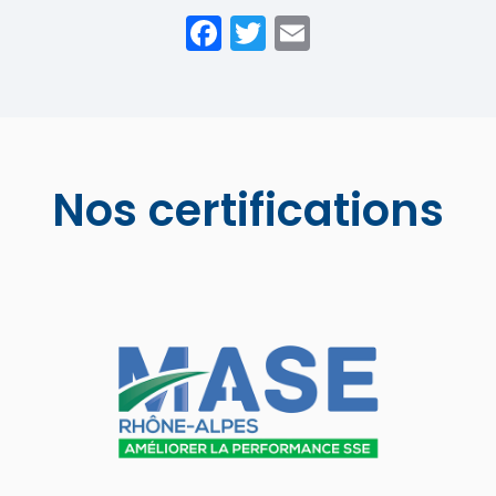
Facebook
Twitter
Email
Nos certifications