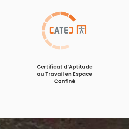
Certificat d’Aptitude
au Travail en Espace
Confiné