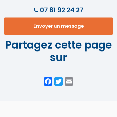
07 81 92 24 27
Envoyer un message
Partagez cette page
sur
Facebook
Twitter
Email