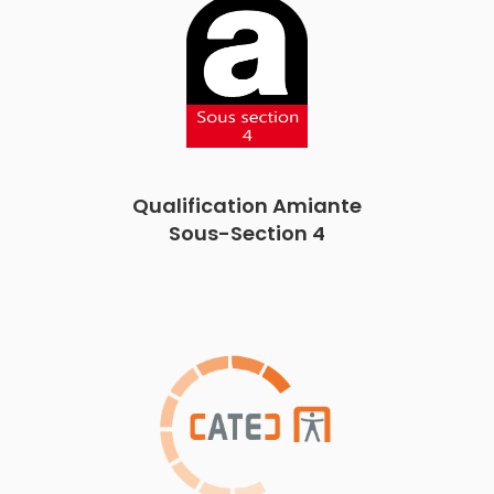
Qualification Amiante
Sous-Section 4