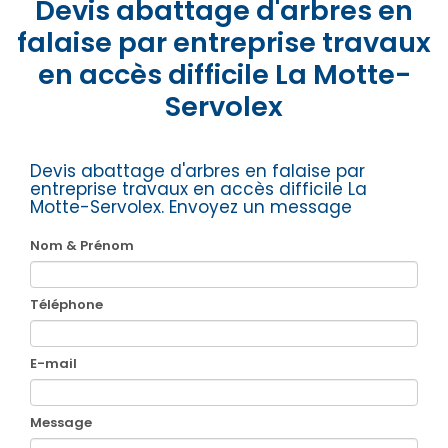
Devis abattage d'arbres en
falaise par entreprise travaux
en accès difficile La Motte-
Servolex
Devis abattage d'arbres en falaise par
entreprise travaux en accès difficile La
Motte-Servolex.
Envoyez un message
Nom & Prénom
Téléphone
E-mail
Message