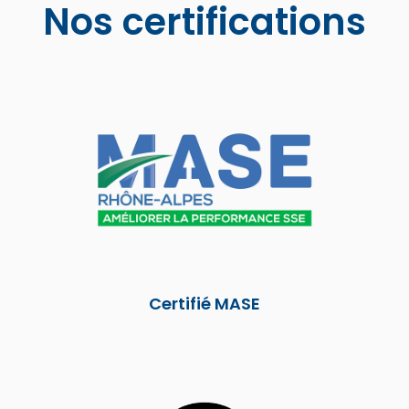
Nos certifications
Certifié MASE