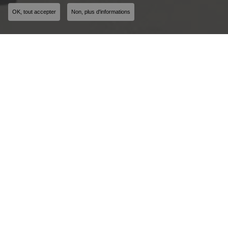
OK, tout accepter
Non, plus d'informations