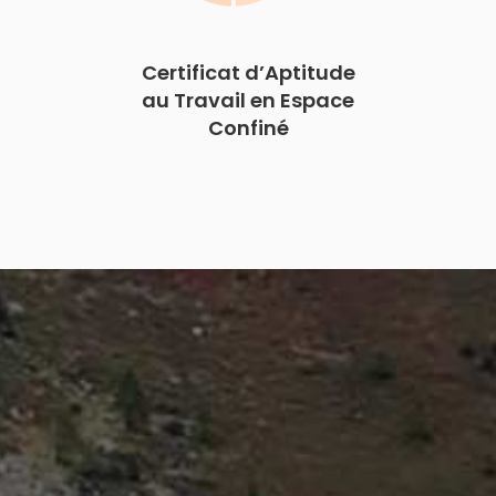
Certificat d’Aptitude
au Travail en Espace
Confiné