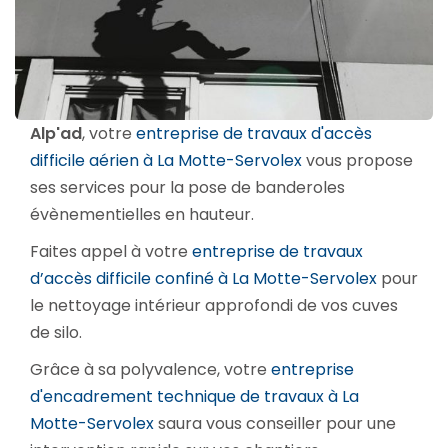
Alp'ad
, votre
entreprise de travaux d'accès
difficile aérien à La Motte-Servolex
vous propose
ses services pour la pose de banderoles
évènementielles en hauteur.
Faites appel à votre
entreprise de travaux
d’accès difficile confiné à La Motte-Servolex
pour
le nettoyage intérieur approfondi de vos cuves
de silo.
Grâce à sa polyvalence, votre
entreprise
d'encadrement technique de travaux à La
Motte-Servolex
saura vous conseiller pour une