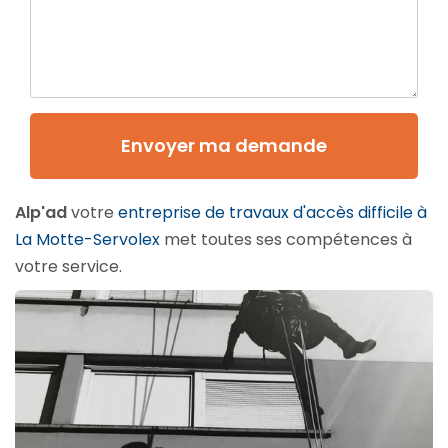
Envoyer ma demande
Alp'ad
votre
entreprise de travaux d'accès difficile à
La Motte-Servolex
met toutes ses compétences à
votre service.