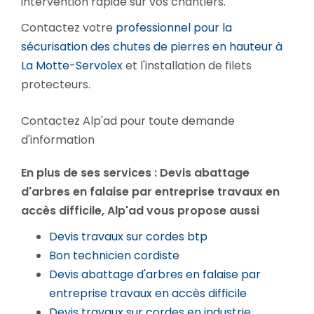
intervention rapide sur vos chantiers.
Contactez votre
professionnel pour la
sécurisation des chutes de pierres en hauteur à
La Motte-Servolex
et l'installation de filets
protecteurs.
Contactez Alp'ad pour toute demande
d'information
En plus de ses services :
Devis abattage
d'arbres en falaise par entreprise travaux en
accès difficile
, Alp'ad vous propose aussi
Devis travaux sur cordes btp
Bon technicien cordiste
Devis abattage d'arbres en falaise par
entreprise travaux en accès difficile
Devis travaux sur cordes en industrie