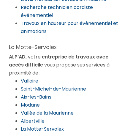
Recherche technicien cordiste
événementiel
Travaux en hauteur pour évènementiel et
animations
La Motte-Servolex
ALP'AD,
votre
entreprise de travaux avec
accès difficile
vous propose ses services à
proximité de :
Valloire
Saint-Michel-de-Maurienne
Aix-les-Bains
Modane
Vallée de la Maurienne
Albertville
La Motte-Servolex