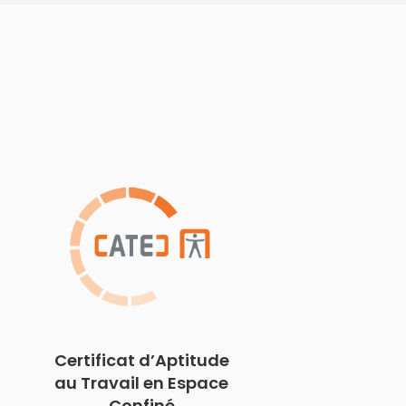
Certificat d’Aptitude
au Travail en Espace
Confiné