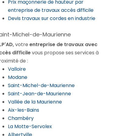
Prix maçonnerie de hauteur par
entreprise de travaux accès difficile
Devis travaux sur cordes en industrie
aint-Michel-de-Maurienne
LP'AD,
votre
entreprise de travaux avec
ccès difficile
vous propose ses services à
roximité de :
Valloire
Modane
Saint-Michel-de-Maurienne
Saint-Jean-de-Maurienne
Vallée de la Maurienne
Aix-les-Bains
Chambéry
La Motte-Servolex
Albertville