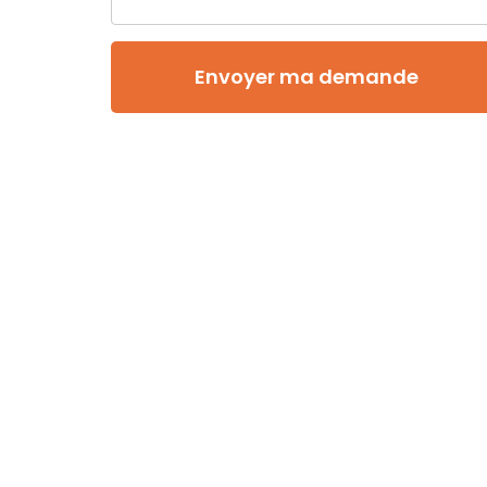
Envoyer ma demande