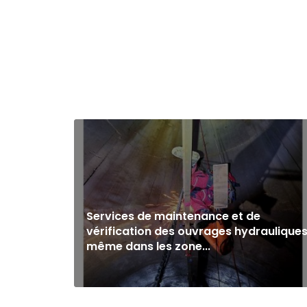
Services de maintenance et de
vérification des ouvrages hydraulique
même dans les zone...