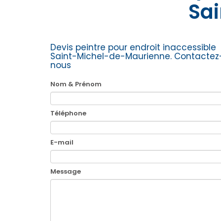
Sa
Devis peintre pour endroit inaccessible
Saint-Michel-de-Maurienne.
Contactez
nous
Nom & Prénom
Téléphone
E-mail
Message