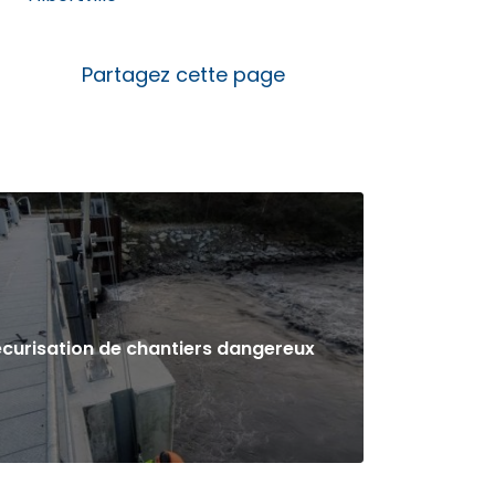
curisation de chantiers dangereux