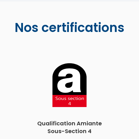
Nos certifications
Qualification Amiante
Sous-Section 4