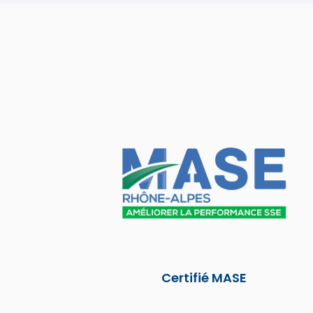
Certifié MASE