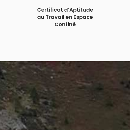
Certificat d’Aptitude
au Travail en Espace
Confiné