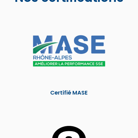
Certifié MASE