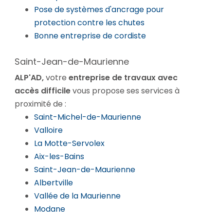
Pose de systèmes d'ancrage pour
protection contre les chutes
Bonne entreprise de cordiste
Saint-Jean-de-Maurienne
ALP'AD,
votre
entreprise de travaux avec
accès difficile
vous propose ses services à
proximité de :
Saint-Michel-de-Maurienne
Valloire
La Motte-Servolex
Aix-les-Bains
Saint-Jean-de-Maurienne
Albertville
Vallée de la Maurienne
Modane