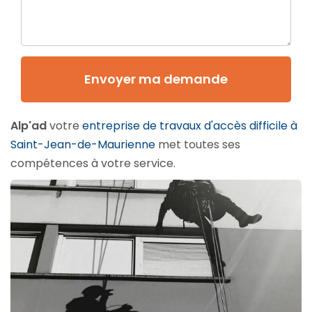
Envoyer ma demande
Alp'ad
votre
entreprise de travaux d'accès difficile à
Saint-Jean-de-Maurienne
met toutes ses
compétences à votre service.