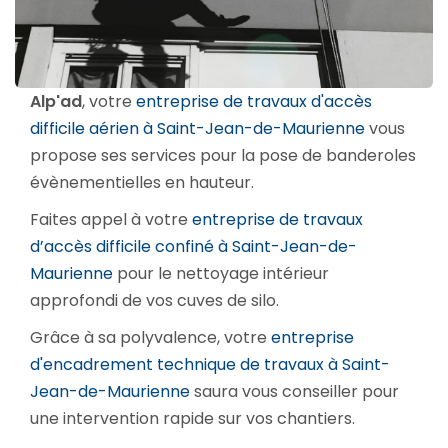
Alp'ad
, votre
entreprise de travaux d'accès
difficile aérien à Saint-Jean-de-Maurienne
vous
propose ses services pour la pose de banderoles
évènementielles en hauteur.
Faites appel à votre
entreprise de travaux
d’accès difficile confiné à Saint-Jean-de-
Maurienne
pour le nettoyage intérieur
approfondi de vos cuves de silo.
Grâce à sa polyvalence, votre
entreprise
d'encadrement technique de travaux à Saint-
Jean-de-Maurienne
saura vous conseiller pour
une intervention rapide sur vos chantiers.