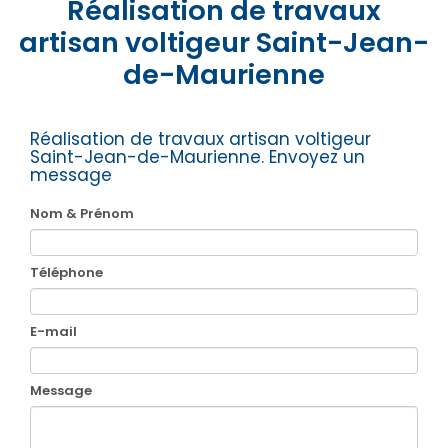
Réalisation de travaux
artisan voltigeur Saint-Jean-
de-Maurienne
Réalisation de travaux artisan voltigeur
Saint-Jean-de-Maurienne.
Envoyez un
message
Nom & Prénom
Téléphone
E-mail
Message