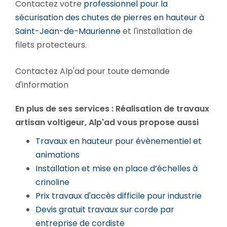
Contactez votre
professionnel pour la
sécurisation des chutes de pierres en hauteur à
Saint-Jean-de-Maurienne
et l'installation de
filets protecteurs.
Contactez Alp'ad pour toute demande
d'information
En plus de ses services :
Réalisation de travaux
artisan voltigeur
, Alp'ad vous propose aussi
Travaux en hauteur pour évènementiel et
animations
Installation et mise en place d’échelles à
crinoline
Prix travaux d'accès difficile pour industrie
Devis gratuit travaux sur corde par
entreprise de cordiste