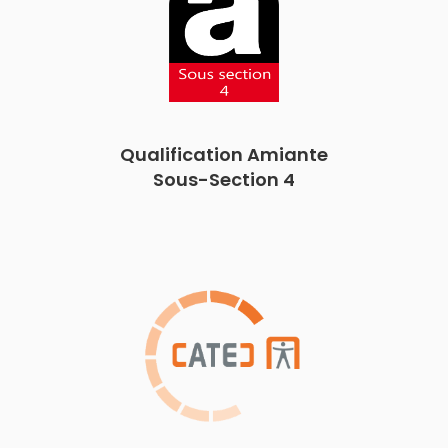
Qualification Amiante
Sous-Section 4