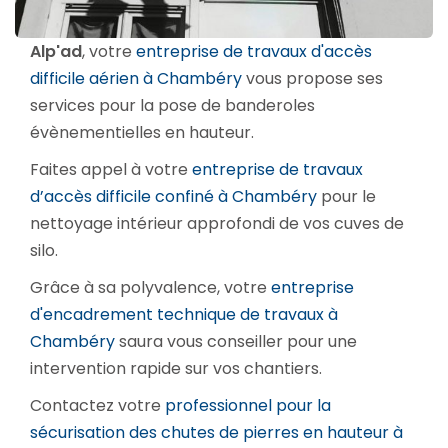
Alp'ad
, votre
entreprise de travaux d'accès
difficile aérien à Chambéry
vous propose ses
services pour la pose de banderoles
évènementielles en hauteur.
Faites appel à votre
entreprise de travaux
d’accès difficile confiné à Chambéry
pour le
nettoyage intérieur approfondi de vos cuves de
silo.
Grâce à sa polyvalence, votre
entreprise
d'encadrement technique de travaux à
Chambéry
saura vous conseiller pour une
intervention rapide sur vos chantiers.
Contactez votre
professionnel pour la
sécurisation des chutes de pierres en hauteur à