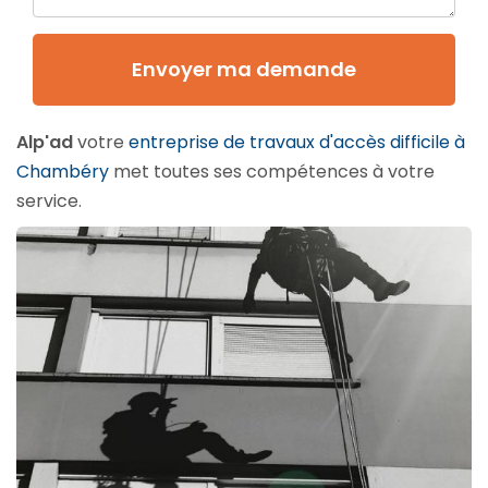
Envoyer ma demande
Alp'ad
votre
entreprise de travaux d'accès difficile à
Chambéry
met toutes ses compétences à votre
service.