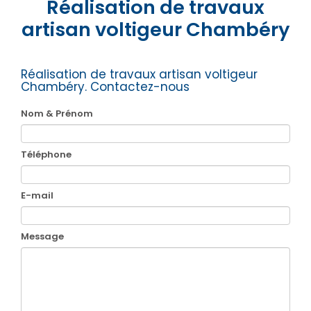
Réalisation de travaux
artisan voltigeur Chambéry
Réalisation de travaux artisan voltigeur
Chambéry.
Contactez-nous
Nom & Prénom
Téléphone
E-mail
Message