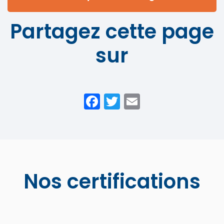
Partagez cette page
sur
Facebook
Twitter
Email
Nos certifications