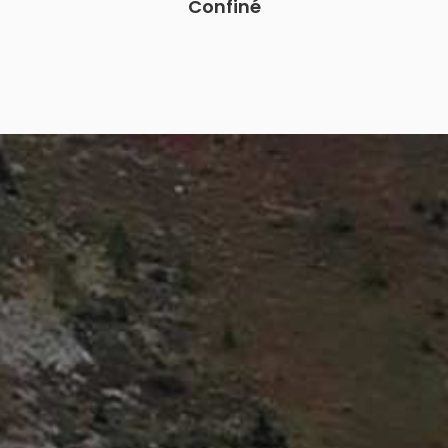
Confiné