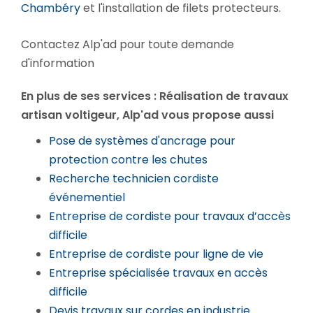
Chambéry
et l'installation de filets protecteurs.
Contactez Alp'ad pour toute demande
d'information
En plus de ses services :
Réalisation de travaux
artisan voltigeur
, Alp'ad vous propose aussi
Pose de systèmes d'ancrage pour
protection contre les chutes
Recherche technicien cordiste
événementiel
Entreprise de cordiste pour travaux d’accès
difficile
Entreprise de cordiste pour ligne de vie
Entreprise spécialisée travaux en accès
difficile
Devis travaux sur cordes en industrie