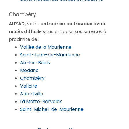
Chambéry
ALP'AD,
votre
entreprise de travaux avec
accès difficile
vous propose ses services à
proximité de :
Vallée de la Maurienne
Saint-Jean-de-Maurienne
Aix-les-Bains
Modane
Chambéry
Valloire
Albertville
La Motte-Servolex
Saint-Michel-de-Maurienne