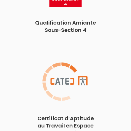
Qualification Amiante
Sous-Section 4
Certificat d’Aptitude
au Travail en Espace