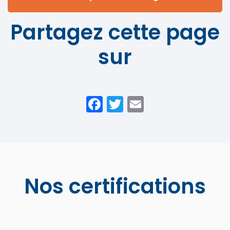
Partagez cette page
sur
Facebook
Twitter
Email
Nos certifications