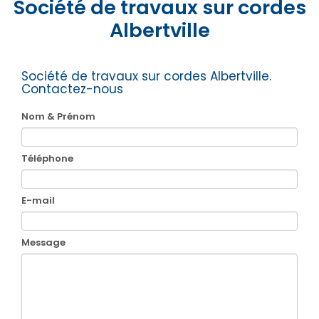
Société de travaux sur cordes
Albertville
Société de travaux sur cordes Albertville.
Contactez-nous
Nom & Prénom
Téléphone
E-mail
Message