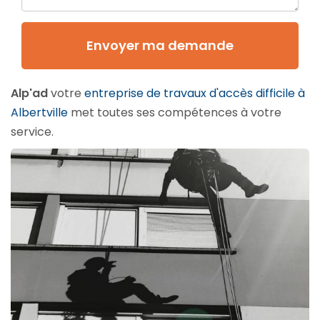
Envoyer ma demande
Alp'ad
votre
entreprise de travaux d'accès difficile à
Albertville
met toutes ses compétences à votre
service.