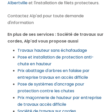
Albertville
et l'installation de filets protecteurs.
Contactez Alp'ad pour toute demande
d'information
En plus de ses services :
Société de travaux sur
cordes
, Alp'ad vous propose aussi
Travaux hauteur sans échafaudage
Pose et installation de protection anti-
chute en hauteur
Prix abattage d'arbres en falaise par
entreprise travaux en accès difficile
Pose de systèmes d'ancrage pour
protection contre les chutes
Prix maçonnerie de hauteur par entreprise
de travaux accès difficile
Société de travaux sur cordes