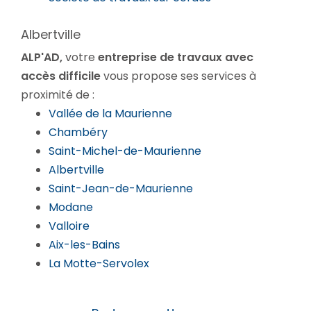
Albertville
ALP'AD,
votre
entreprise de travaux avec
accès difficile
vous propose ses services à
proximité de :
Vallée de la Maurienne
Chambéry
Saint-Michel-de-Maurienne
Albertville
Saint-Jean-de-Maurienne
Modane
Valloire
Aix-les-Bains
La Motte-Servolex