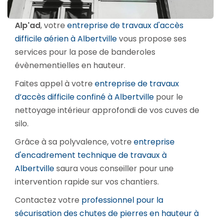
Alp'ad
, votre
entreprise de travaux d'accès
difficile aérien à Albertville
vous propose ses
services pour la pose de banderoles
évènementielles en hauteur.
Faites appel à votre
entreprise de travaux
d’accès difficile confiné à Albertville
pour le
nettoyage intérieur approfondi de vos cuves de
silo.
Grâce à sa polyvalence, votre
entreprise
d'encadrement technique de travaux à
Albertville
saura vous conseiller pour une
intervention rapide sur vos chantiers.
Contactez votre
professionnel pour la
sécurisation des chutes de pierres en hauteur à