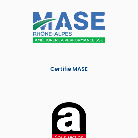
Certifié MASE