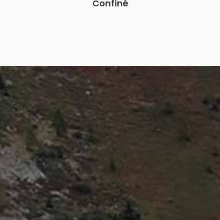
Confiné