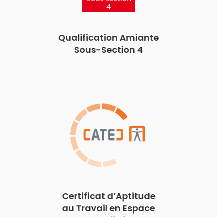
Qualification Amiante
Sous-Section 4
Certificat d’Aptitude
au Travail en Espace